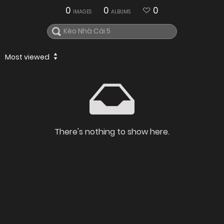
0
0
0
IMAGES
ALBUMS
Most viewed
There's nothing to show here.