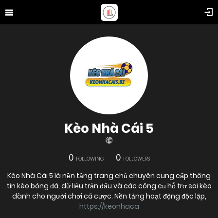
Kèo Nhà Cái 5
0
0
FOLLOWING
FOLLOWERS
Kèo Nhà Cái 5 là nền tảng trang chủ chuyên cung cấp thông
tin kèo bóng đá, dữ liệu trận đấu và các công cụ hỗ trợ soi kèo
dành cho người chơi cá cược. Nền tảng hoạt động độc lập,
https://keonhaca