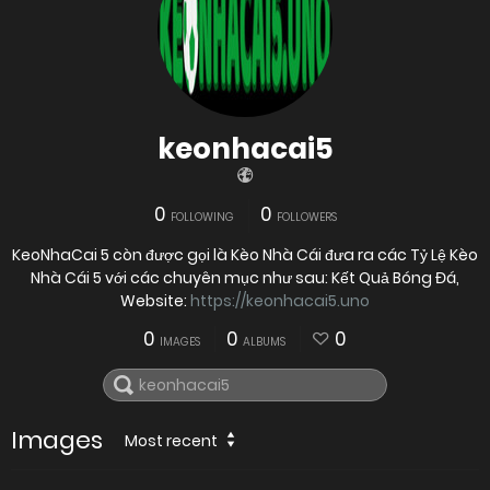
keonhacai5
0
0
FOLLOWING
FOLLOWERS
KeoNhaCai 5 còn được gọi là Kèo Nhà Cái đưa ra các Tỷ Lệ Kèo
Nhà Cái 5 với các chuyên mục như sau: Kết Quả Bóng Đá,
Website:
https://keonhacai5.uno
0
0
0
IMAGES
ALBUMS
Images
Most recent