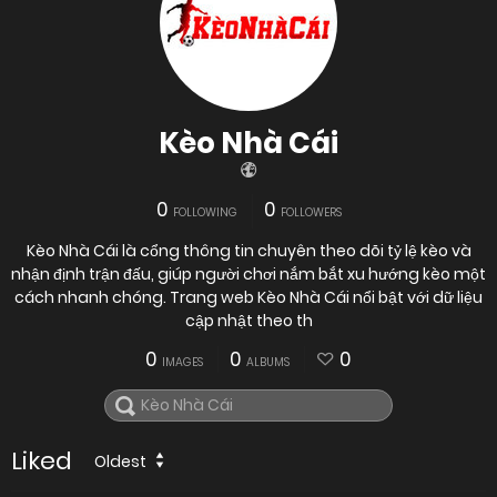
Kèo Nhà Cái
0
0
FOLLOWING
FOLLOWERS
Kèo Nhà Cái là cổng thông tin chuyên theo dõi tỷ lệ kèo và
nhận định trận đấu, giúp người chơi nắm bắt xu hướng kèo một
cách nhanh chóng. Trang web Kèo Nhà Cái nổi bật với dữ liệu
cập nhật theo th
0
0
0
IMAGES
ALBUMS
Liked
Oldest