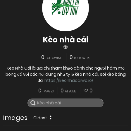
Kèo nhà cái
0
0
FOLLOWING
FOLLOWERS
Kèo Nhà Cái là địa chỉ tham khảo dành cho người hâm mộ
bóng đá với các nội dung như tỷ lệ kèo nhà cái, soi kèo bóng
đá,
https://keonhacaiwc.io/
0
0
0
IMAGES
ALBUMS
Images
Oldest