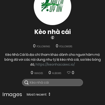
Kèo nhà cái
0
0
FOLLOWING
FOLLOWERS
Kèo Nhà Cái là địa chỉ tham khảo dành cho người hâm mộ
bóng đá với các nội dung như tỷ lệ kèo nhà cái, soi kèo bóng
đá,
https://keonhacaiwc.io/
0
0
0
IMAGES
ALBUMS
Images
Most recent