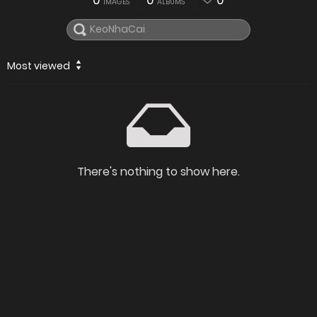
0
0
0
IMAGES
ALBUMS
Most viewed
There's nothing to show here.