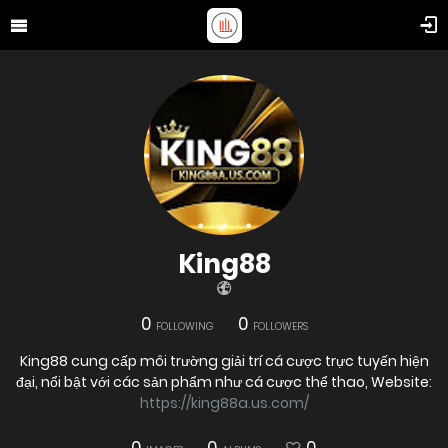
King88
0
0
FOLLOWING
FOLLOWERS
King88 cung cấp môi trường giải trí cá cược trực tuyến hiện
đại, nổi bật với các sản phẩm như cá cược thể thao, Website:
https://king88a.us.com/