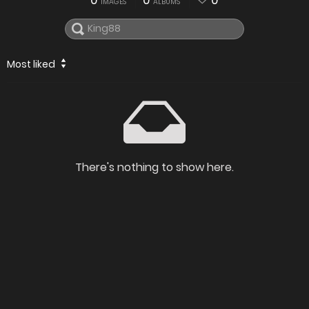
0
0
0
IMAGES
ALBUMS
Most liked
There's nothing to show here.