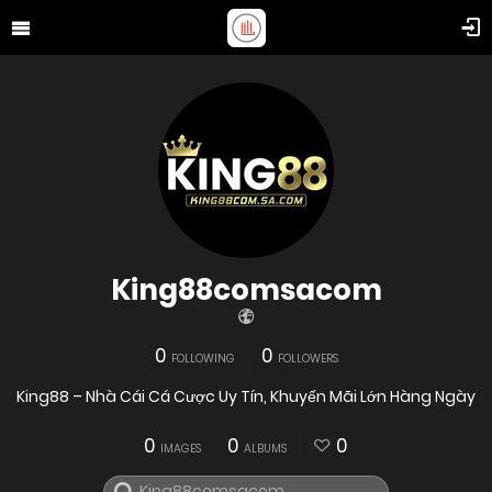
King88comsacom
0
0
FOLLOWING
FOLLOWERS
King88 – Nhà Cái Cá Cược Uy Tín, Khuyến Mãi Lớn Hàng Ngày
0
0
0
IMAGES
ALBUMS