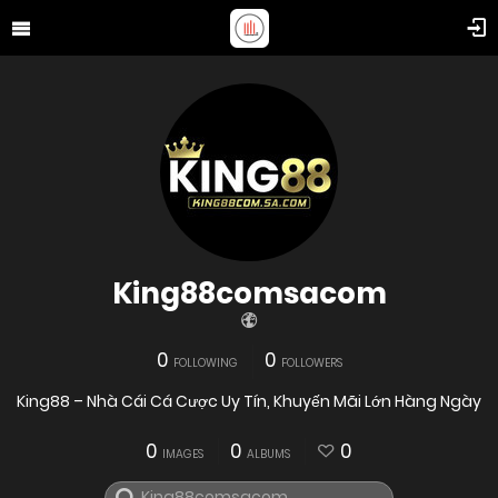
King88comsacom
0
0
FOLLOWING
FOLLOWERS
King88 – Nhà Cái Cá Cược Uy Tín, Khuyến Mãi Lớn Hàng Ngày
0
0
0
IMAGES
ALBUMS