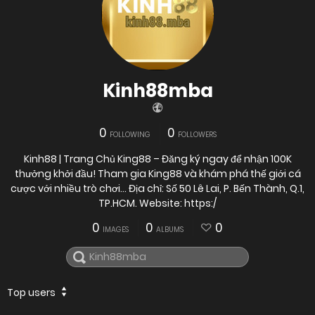
Kinh88mba
0
0
FOLLOWING
FOLLOWERS
Kinh88 | Trang Chủ King88 – Đăng ký ngay để nhận 100K
thưởng khởi đầu! Tham gia King88 và khám phá thế giới cá
cược với nhiều trò chơi... Địa chỉ: Số 50 Lê Lai, P. Bến Thành, Q.1,
TP.HCM. Website: https:/
0
0
0
IMAGES
ALBUMS
Top users