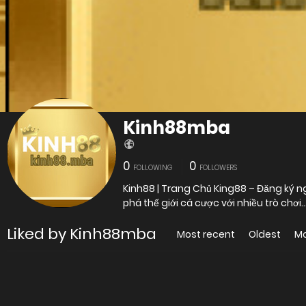
Kinh88mba
0
0
FOLLOWING
FOLLOWERS
Kinh88 | Trang Chủ King88 – Đăng ký 
phá thế giới cá cược với nhiều trò chơi...
Liked by Kinh88mba
Most recent
Oldest
Mo