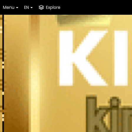
Menu
EN
Explore