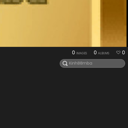
0
0
0
IMAGES
ALBUMS