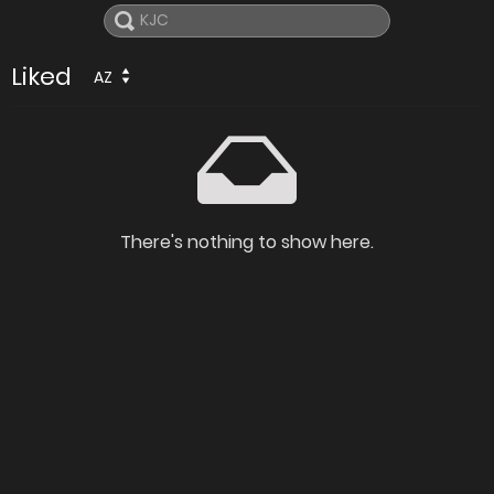
Liked
AZ
There's nothing to show here.