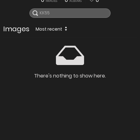
0
0
0
IMAGES
ALBUMS
Images
Most recent
There's nothing to show here.