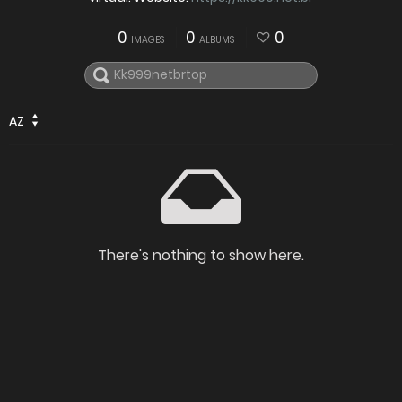
0
0
0
IMAGES
ALBUMS
AZ
There's nothing to show here.