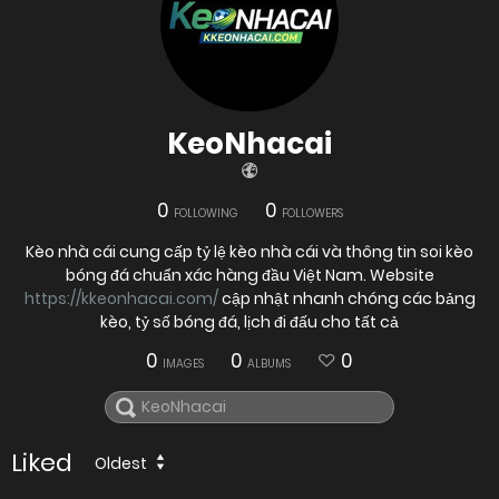
KeoNhacai
0
0
FOLLOWING
FOLLOWERS
Kèo nhà cái cung cấp tỷ lệ kèo nhà cái và thông tin soi kèo
bóng đá chuẩn xác hàng đầu Việt Nam. Website
https://kkeonhacai.com/
cập nhật nhanh chóng các bảng
kèo, tỷ số bóng đá, lịch đi đấu cho tất cả
0
0
0
IMAGES
ALBUMS
Liked
Oldest