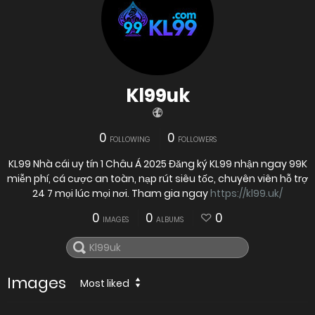
Kl99uk
0
0
FOLLOWING
FOLLOWERS
KL99 Nhà cái uy tín 1 Châu Á 2025 Đăng ký KL99 nhận ngay 99K
miễn phí, cá cược an toàn, nạp rút siêu tốc, chuyên viên hỗ trợ
24 7 mọi lúc mọi nơi. Tham gia ngay
https://kl99.uk/
0
0
0
IMAGES
ALBUMS
Images
Most liked