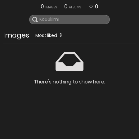
0
0
0
IMAGES
ALBUMS
Images
Most liked
There's nothing to show here.