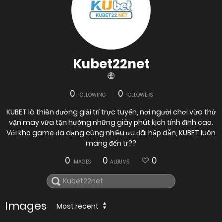
Kubet22net
0
0
FOLLOWING
FOLLOWERS
KUBET là thiên đường giải trí trực tuyến, nơi người chơi vừa thử
vận may vừa tận hưởng những giây phút kịch tính đỉnh cao.
Với kho game đa dạng cùng nhiều ưu đãi hấp dẫn, KUBET luôn
mang đến tr??
0
0
0
IMAGES
ALBUMS
Images
Most recent