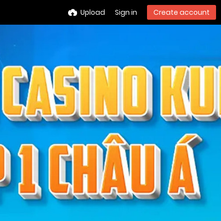
Upload
Sign in
Create account