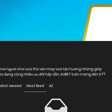
ến, nơi người chơi vừa thử vận may vừa tận hưởng những giây
 đa dạng cùng nhiều ưu đãi hấp dẫn, KUBET luôn mang đến tr??
Most viewed
Most liked
AZ