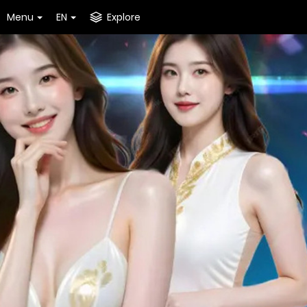
Menu
EN
Explore