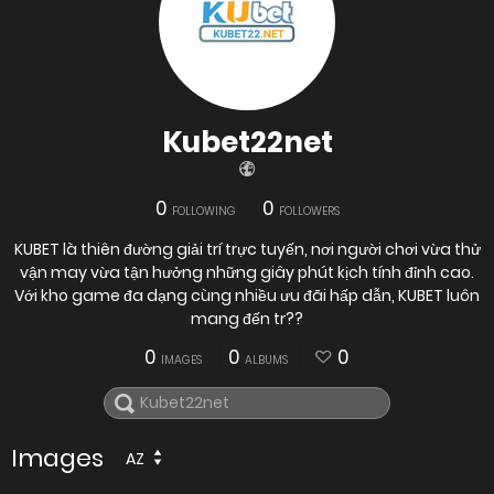
Kubet22net
0
0
FOLLOWING
FOLLOWERS
KUBET là thiên đường giải trí trực tuyến, nơi người chơi vừa thử
vận may vừa tận hưởng những giây phút kịch tính đỉnh cao.
Với kho game đa dạng cùng nhiều ưu đãi hấp dẫn, KUBET luôn
mang đến tr??
0
0
0
IMAGES
ALBUMS
Images
AZ