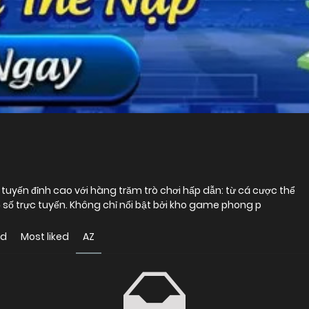
c tuyến đỉnh cao với hàng trăm trò chơi hấp dẫn: từ cá cược thể
xổ số trực tuyến. Không chỉ nổi bật bởi kho game phong p
ed
Most liked
AZ