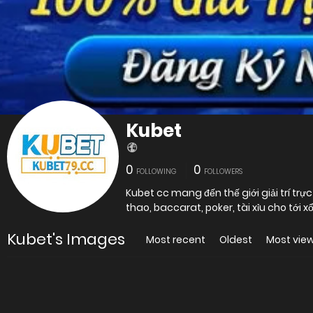
Kubet
0
0
FOLLOWING
FOLLOWERS
Kubet cc mang đến thế giới giải trí trự
thao, baccarat, poker, tài xỉu cho tới 
Kubet's Images
Most recent
Oldest
Most vie