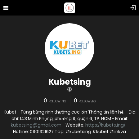
Kubetsing
0
0
FOLLOWING
FOLLOWERS
Kubet - Từng bừng rinh thưởng cực lớn Thông tin liên hệ: - Địa
chỉ: 143 Minh Phụng, phường 9, quận 6, TP. HCM - Email:
kubetsing@gmail.com
- Website:
https://kubets.ing/
-
Hotline: 0901321627 Tag: #kubetsing #kubet #linkva