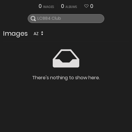
0
0
0
IMAGES
ALBUMS
Images
AZ
There's nothing to show here.