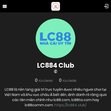
LC884 Club
0
0
FOLLOWING
FOLLOWERS
LC88 là nền tảng giải trí trực tuyến được nhiều người chơi tại
Việt Nam và khu vực châu Á biết đến, định danh rõ ràng qua
các tên miền chính như lc88.com, lc88ta.com hay
lc88comm.com.
https://lc884.club/