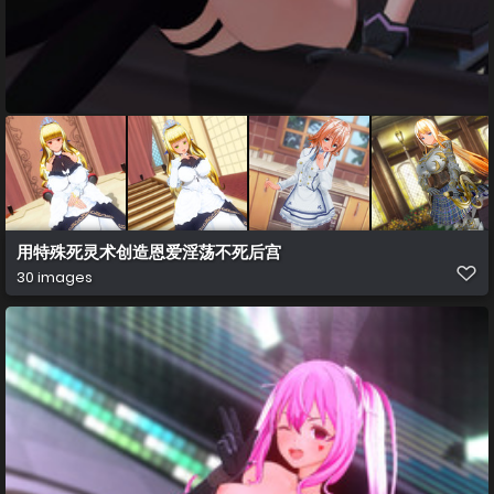
用特殊死灵术创造恩爱淫荡不死后宫
30 images