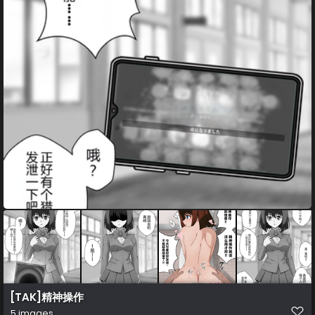
[TAK]精神操作
5 images