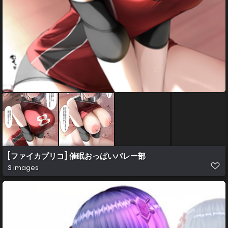
[ファイカプリコ] 催眠おっぱいバレー部
3 images