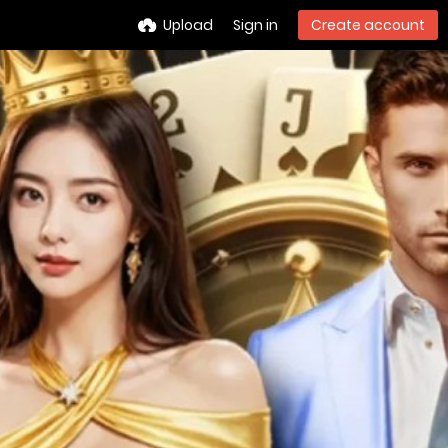
Upload
Sign in
Create account