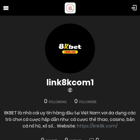
link8kcom1
0
0
FOLLOWING
FOLLOWERS
8KBET là nhà cái uy tín hàng đầu tại Việt Nam với đa dạng các
trò chơi cá cược hấp dẫn như: cá cược thể thao, casino, bắn
cá nổ hũ, xổ số… Website:
https://link8k.com/