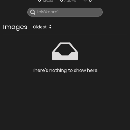
0
0
0
IMAGES
ALBUMS
Images
Oldest
There's nothing to show here.