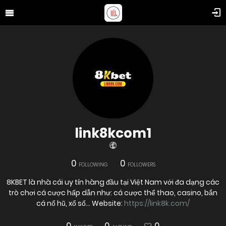
link8kcom1
0
0
FOLLOWING
FOLLOWERS
8KBET là nhà cái uy tín hàng đầu tại Việt Nam với đa dạng các
trò chơi cá cược hấp dẫn như: cá cược thể thao, casino, bắn
cá nổ hũ, xổ số… Website:
https://link8k.com/