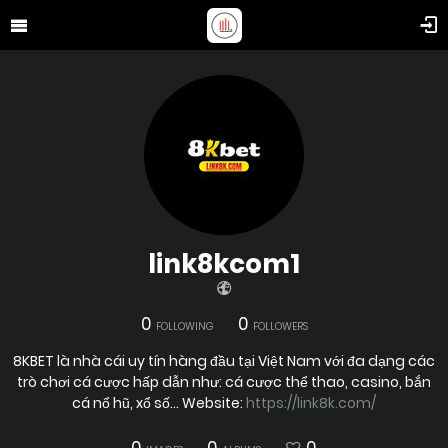
link8kcom1
0
0
FOLLOWING
FOLLOWERS
8KBET là nhà cái uy tín hàng đầu tại Việt Nam với đa dạng các
trò chơi cá cược hấp dẫn như: cá cược thể thao, casino, bắn
cá nổ hũ, xổ số… Website:
https://link8k.com/