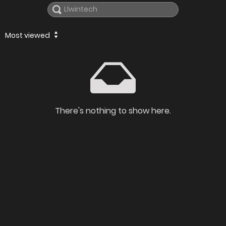
Most viewed
There's nothing to show here.