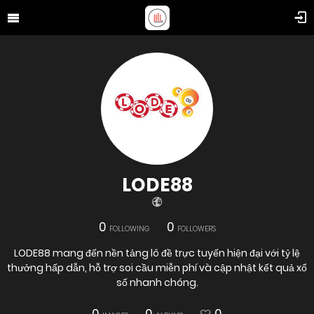
LODE88
0
0
FOLLOWING
FOLLOWERS
LODE88 mang đến nền tảng lô đề trực tuyến hiện đại với tỷ lệ
thưởng hấp dẫn, hỗ trợ soi cầu miễn phí và cập nhật kết quả xổ
số nhanh chóng.