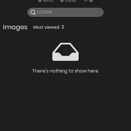
0
0
0
IMAGES
ALBUMS
Images
Most viewed
There's nothing to show here.