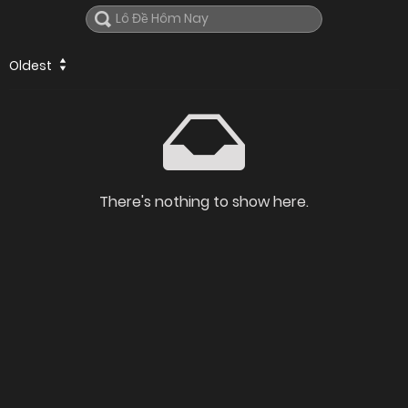
Oldest
There's nothing to show here.