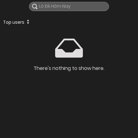
Top users
There's nothing to show here.