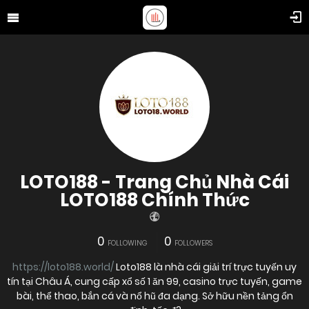
LOTO188 - Trang Chủ Nhà Cái
LOTO188 Chính Thức
0
0
FOLLOWING
FOLLOWERS
https://loto188.world/
Loto188 là nhà cái giải trí trực tuyến uy
tín tại Châu Á, cung cấp xổ số 1 ăn 99, casino trực tuyến, game
bài, thể thao, bắn cá và nổ hũ đa dạng. Sở hữu nền tảng ổn