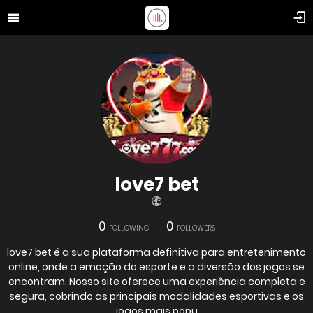
love7 bet
0
0
FOLLOWING
FOLLOWERS
love7 bet é a sua plataforma definitiva para entretenimento
online, onde a emoção do esporte e a diversão dos jogos se
encontram. Nosso site oferece uma experiência completa e
segura, cobrindo as principais modalidades esportivas e os
jogos mais popu