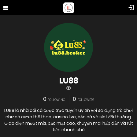
LU88
0
0
FOLLOWING
FOLLOWERS
LU88 là nhà cái cá cược trực tuyến uy tín với đa dạng trò chơi
như cá cược thể thao, casino live, bắn cá và slot đổi thưởng.
Giao diện mượt mà, bảo mật cao, khuyến mãi hấp dẫn và rút
tiền nhanh chó