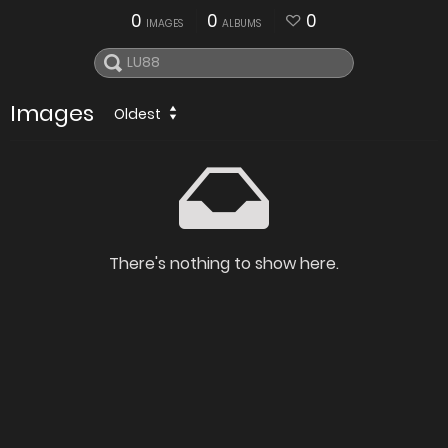
0
0
0
IMAGES
ALBUMS
Images
Oldest
There's nothing to show here.