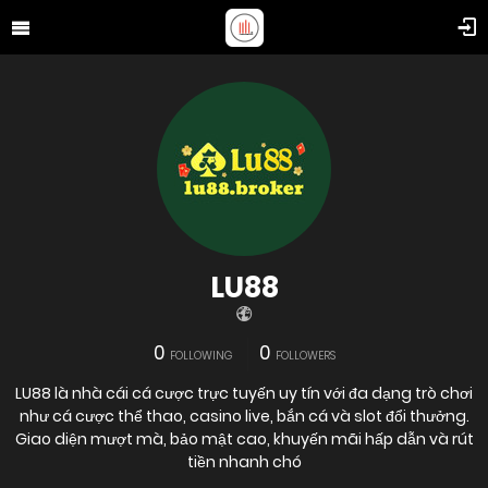
LU88
0
0
FOLLOWING
FOLLOWERS
LU88 là nhà cái cá cược trực tuyến uy tín với đa dạng trò chơi
như cá cược thể thao, casino live, bắn cá và slot đổi thưởng.
Giao diện mượt mà, bảo mật cao, khuyến mãi hấp dẫn và rút
tiền nhanh chó