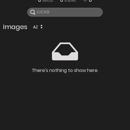
0
0
0
IMAGES
ALBUMS
Images
AZ
There's nothing to show here.