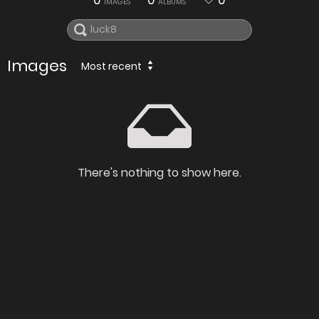
0
0
0
IMAGES
ALBUMS
Images
Most recent
There's nothing to show here.