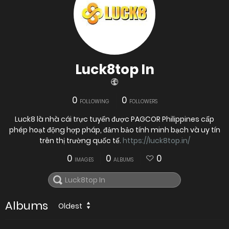
Luck8top In
0
0
FOLLOWING
FOLLOWERS
Luck8 là nhà cái trực tuyến được PAGCOR Philippines cấp
phép hoạt động hợp pháp, đảm bảo tính minh bạch và uy tín
trên thị trường quốc tế.
https://luck8top.in/
0
0
0
IMAGES
ALBUMS
Albums
Oldest