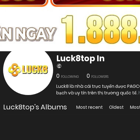
Luck8top In
0
0
FOLLOWING
FOLLOWERS
Luck8 là nhà cái trực tuyến được PAGC
bạch và uy tín trên thị trường quốc tế.
Luck8top's Albums
Most recent
Oldest
Mos