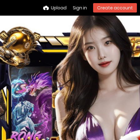
Upload
Sign in
Create account