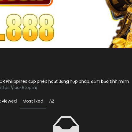
OR Philippines cấp phép hoạt động hợp pháp, đảm bảo tính minh
https://luck8top.in/
t viewed
Most liked
AZ