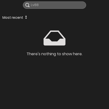
Most recent
There's nothing to show here.