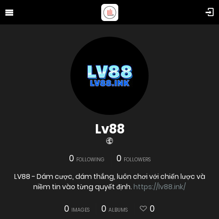
Lv88
0
0
FOLLOWING
FOLLOWERS
LV88 - Dám cược, dám thắng, luôn chơi với chiến lược và
niềm tin vào từng quyết định.
https://lv88.ink/
0
0
0
IMAGES
ALBUMS