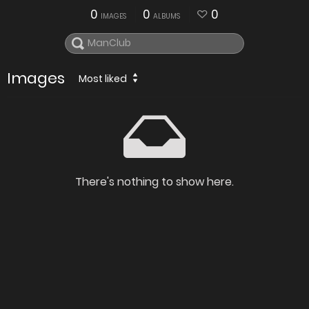
0
0
0
IMAGES
ALBUMS
Images
Most liked
There's nothing to show here.