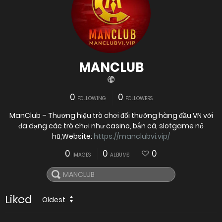
MANCLUB
0
0
FOLLOWING
FOLLOWERS
ManClub – Thương hiệu trò chơi đổi thưởng hàng đầu VN với
đa dạng các trò chơi như casino, bắn cá, slotgame nổ
hũ,Website:
https://manclubvi.vip/
0
0
0
IMAGES
ALBUMS
Liked
Oldest