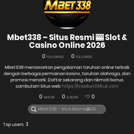
Mbet338 – Situs Resmi 🎰 Slot &
Casino Online 2026
0
0
FOLLOWING
FOLLOWERS
Mbet338 menawarkan pengalaman taruhan online terbaik
dengan berbagai permainan kasino, taruhan olahraga, dan
promosi menarik. Daftar sekarang dan nikmati bonus
sambutan! Situs web:
https://maxbet338.uk.com
0
0
0
IMAGES
ALBUMS
Top users