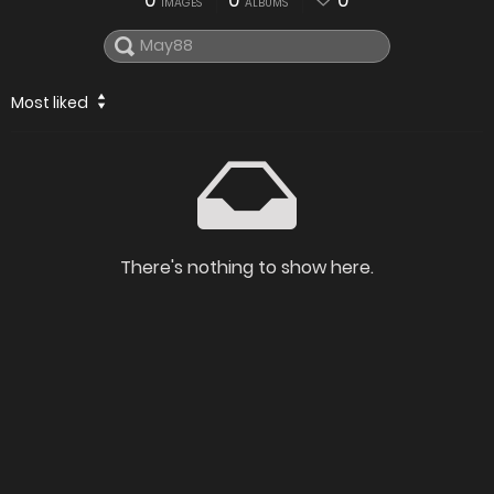
0
0
0
IMAGES
ALBUMS
Most liked
There's nothing to show here.