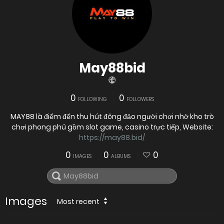
May88bid
0
0
FOLLOWING
FOLLOWERS
MAY88 là điểm đến thu hút đông đảo người chơi nhờ kho trò
chơi phong phú gồm slot game, casino trực tiếp, Website:
https://may88.bid/
0
0
0
IMAGES
ALBUMS
Images
Most recent