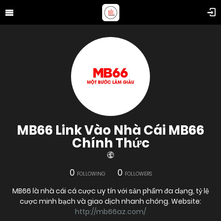
MB66 Link Vào Nhà Cái MB66
Chính Thức
0
0
FOLLOWING
FOLLOWERS
MB66 là nhà cái cá cược uy tín với sản phẩm đa dạng, tỷ lệ
cược minh bạch và giao dịch nhanh chóng. Website:
http://mb66az.com/