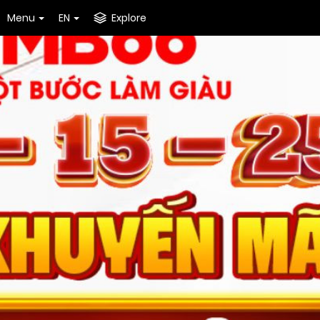
Menu
EN
Explore